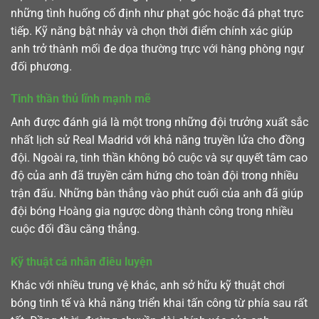
những tình huống cố định như phạt góc hoặc đá phạt trực
tiếp. Kỹ năng bật nhảy và chọn thời điểm chính xác giúp
anh trở thành mối đe dọa thường trực với hàng phòng ngự
đối phương.
Tinh thần thủ lĩnh mạnh mẽ
Anh được đánh giá là một trong những đội trưởng xuất sắc
nhất lịch sử Real Madrid với khả năng truyền lửa cho đồng
đội. Ngoài ra, tinh thần không bỏ cuộc và sự quyết tâm cao
độ của anh đã truyền cảm hứng cho toàn đội trong nhiều
trận đấu. Những bàn thắng vào phút cuối của anh đã giúp
đội bóng Hoàng gia ngược dòng thành công trong nhiều
cuộc đối đầu căng thẳng.
Kỹ thuật cá nhân điêu luyện
Khác với nhiều trung vệ khác, anh sở hữu kỹ thuật chơi
bóng tinh tế và khả năng triển khai tấn công từ phía sau rất