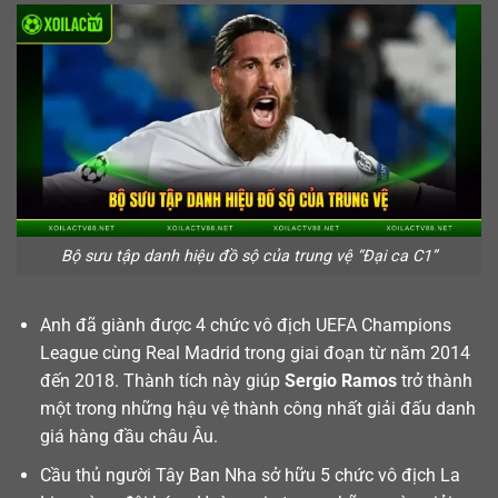
Bộ sưu tập danh hiệu đồ sộ của trung vệ “Đại ca C1”
Anh đã giành được 4 chức vô địch UEFA Champions
League cùng Real Madrid trong giai đoạn từ năm 2014
đến 2018. Thành tích này giúp
Sergio Ramos
trở thành
một trong những hậu vệ thành công nhất giải đấu danh
giá hàng đầu châu Âu.
Cầu thủ người Tây Ban Nha sở hữu 5 chức vô địch La