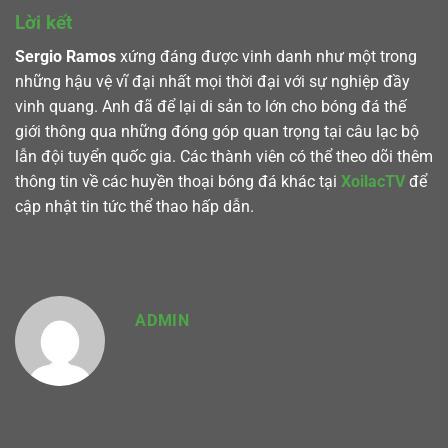
Lời kết
Sergio Ramos
xứng đáng được vinh danh như một trong
những hậu vệ vĩ đại nhất mọi thời đại với sự nghiệp đầy
vinh quang. Anh đã để lại di sản to lớn cho bóng đá thế
giới thông qua những đóng góp quan trọng tại câu lạc bộ
lẫn đội tuyển quốc gia. Các thành viên có thể theo dõi thêm
thông tin về các huyền thoại bóng đá khác tại
XoilacTV
để
cập nhật tin tức thể thao hấp dẫn.
ADMIN