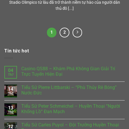
Stadio Olimpico từ lâu đã trở thành niềm tự hào của người dân
thủ đô [...]
1
2
Tin tức hot
Casino QS88 – Khám Phá Không Gian Giải Trí
04
Trực Tuyến Hiện Đại
Th7
Không
có
Tiểu Sử Pierre Littbarski – “Phù Thủy Rê Bóng”
bình
14
luận
Nước Đức
Th2
ở
Casino
Không
QS88
có
Tiểu Sử Peter Schmeichel – Huyền Thoại “Người
–
bình
13
Khám
luận
Khổng Lồ” Đan Mạch
Th2
Phá
ở
Không
Tiểu
Không
Gian
Sử
có
Tiểu Sử Carles Puyol – Đội Trưởng Huyền Thoại
Giải
Pierre
bình
12
Trí
Littbarski
luận