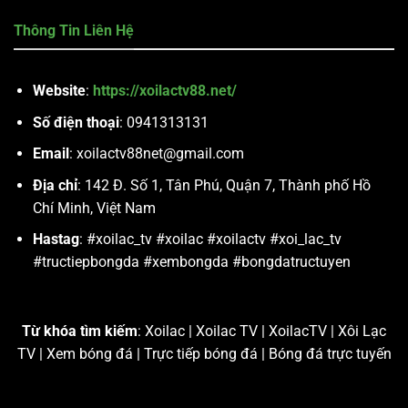
Thông Tin Liên Hệ
Website
:
https://xoilactv88.net/
Số điện thoại
: 0941313131
Email
:
xoilactv88net@gmail.com
Địa chỉ
: 142 Đ. Số 1, Tân Phú, Quận 7, Thành phố Hồ
Chí Minh, Việt Nam
Hastag
: #xoilac_tv #xoilac #xoilactv #xoi_lac_tv
#tructiepbongda #xembongda #bongdatructuyen
Từ khóa tìm kiếm
: Xoilac | Xoilac TV | XoilacTV | Xôi Lạc
TV | Xem bóng đá | Trực tiếp bóng đá | Bóng đá trực tuyến