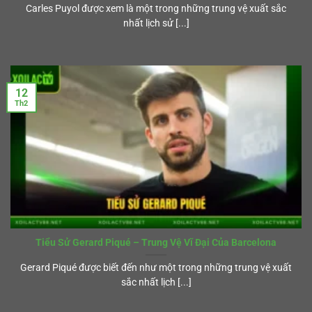
Carles Puyol được xem là một trong những trung vệ xuất sắc
nhất lịch sử [...]
12
Th2
Tiểu Sử Gerard Piqué – Trung Vệ Vĩ Đại Của Barcelona
Gerard Piqué được biết đến như một trong những trung vệ xuất
sắc nhất lịch [...]