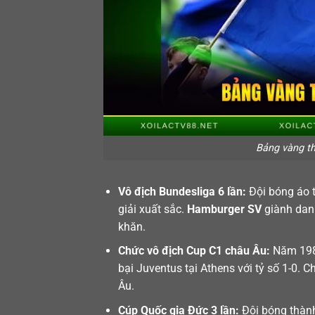
Bảng vàng th
Vô địch Bundesliga 6 lần:
Đội bóng áo t
giải xuất sắc.
Hamburger SV
giành danh
khăn.
Chức vô địch Cup C1 châu Âu:
Năm 1983
bại Juventus tại Athens với tỷ số 1-0. 
Âu.
Cúp Quốc gia Đức 3 lần:
Đội bóng thành