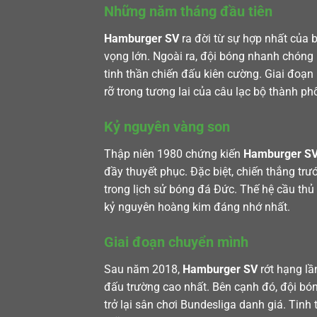
Những năm tháng đầu tiên
Hamburger SV
ra đời từ sự hợp nhất của b
vọng lớn. Ngoài ra, đội bóng nhanh chóng 
tinh thần chiến đấu kiên cường. Giai đoạ
rỡ trong tương lai của câu lạc bộ thành ph
Kỷ nguyên vàng son
Thập niên 1980 chứng kiến
Hamburger S
đầy thuyết phục. Đặc biệt, chiến thắng tr
trong lịch sử bóng đá Đức. Thế hệ cầu thủ
kỷ nguyên hoàng kim đáng nhớ nhất.
Giai đoạn chuyển mình
Sau năm 2018,
Hamburger SV
rớt hạng lầ
đấu trường cao nhất. Bên cạnh đó, đội bón
trở lại sân chơi Bundesliga danh giá. Ti