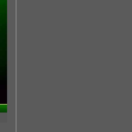
Barcelona