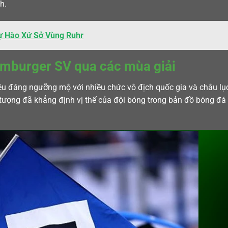
h.
ự Hào Xứ Sở Vùng Ruhr
amburger SV qua các mùa giải
ệu đáng ngưỡng mộ với nhiều chức vô địch quốc gia và châu lụ
n tượng đã khẳng định vị thế của đội bóng trong bản đồ bóng đá