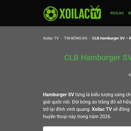
Bỏ
qua
XOILAC
B
nội
dung
Xoilac TV
-
TIN BÓNG ĐÁ
-
CLB Hamburger SV – N
CLB Hamburger SV
Đ
Hamburger SV
từng là biểu tượng sáng chó
giải quốc nội. Đội bóng áo trắng đỏ sở h
trở lại đỉnh vinh quang.
Xoilac TV
sẽ đồng 
huyền thoại này trong năm 2026.