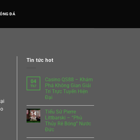
BÓNG ĐÁ
Tin tức hot
Casino QS88 – Khám
04
Phá Không Gian Giải
Th7
Trí Trực Tuyến Hiện
Đại
ại
Không
có
ao
Tiểu Sử Pierre
bình
14
luận
Littbarski – “Phù
Th2
ở
Thủy Rê Bóng” Nước
Casino
QS88
Đức
–
Khám
Không