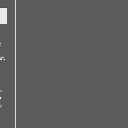
c
sức
c.
ến
g