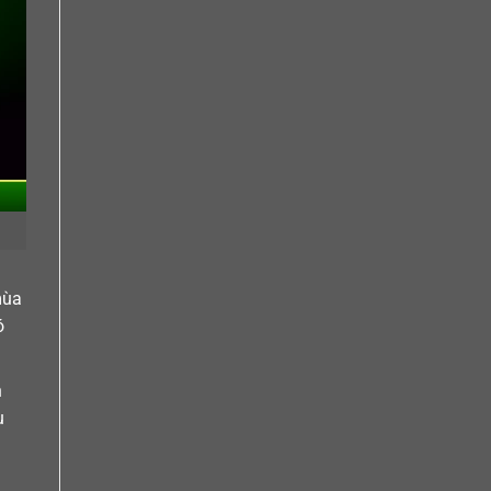
mùa
ó
h
u