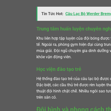
Tin Tức Hot:
Câu Lạc Bộ Werder Breme
Trung tâm huấn luyện chuyên ngh
Khu liên hợp tập luyện của đội bóng được 
tế. Ngoài ra, phòng gym hiện đại cùng trung
mùa giải. Đội ngũ chuyên gia dinh dưỡng 
khỏe vận động viên.
Học viện đào tạo trẻ
Hệ thống đào tạo trẻ của câu lạc bộ được 
Đặc biệt, các cầu thủ trẻ được rèn luyện 
thuật đội hình chặt chẽ. Nhiều ngôi sao tư
trên sân cỏ.
Đội hình và phong cách 